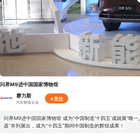
问界M9进中国国家博物馆
赛力斯
+
关注
汽车制造企业
问界M9进中国国家博物馆
 成为“中国制造‘十四五’成就展”
器”并列展出，成为“十四五”期间中国制造的辉煌成果！