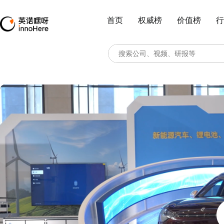
首页
权威榜
价值榜
行