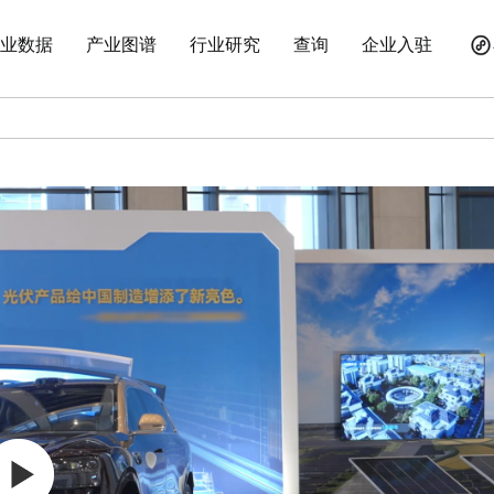
业数据
产业图谱
行业研究
查询
企业入驻