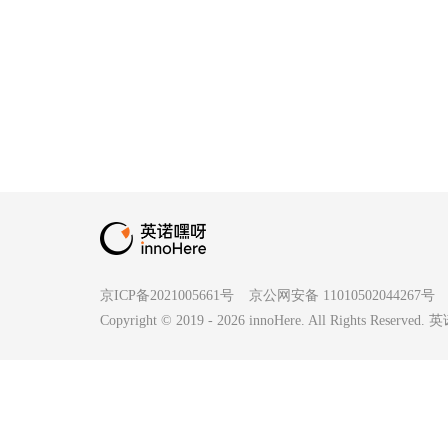
京ICP备2021005661号
京公网安备 11010502044267号
Copyright © 2019 -
2026
innoHere. All Rights Reserv