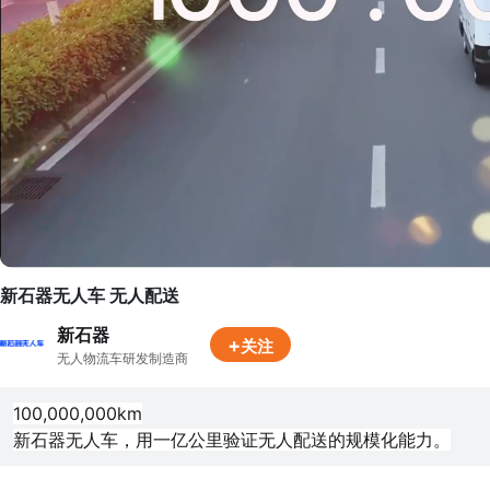
新石器无人车 无人配送
新石器
+
关注
无人物流车研发制造商
100,000,000km

新石器无人车，用一亿公里验证无人配送的规模化能力。