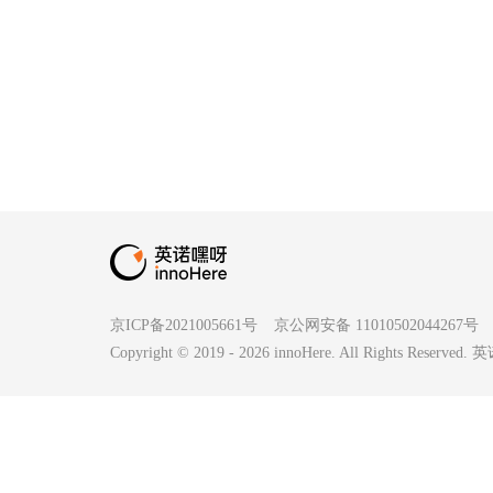
京ICP备2021005661号
京公网安备 11010502044267号
Copyright © 2019 -
2026
innoHere. All Rights Reserv