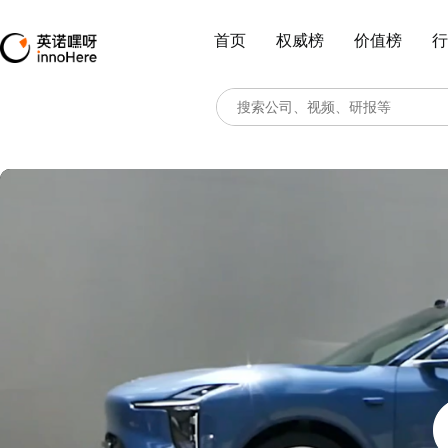
首页
权威榜
价值榜
行