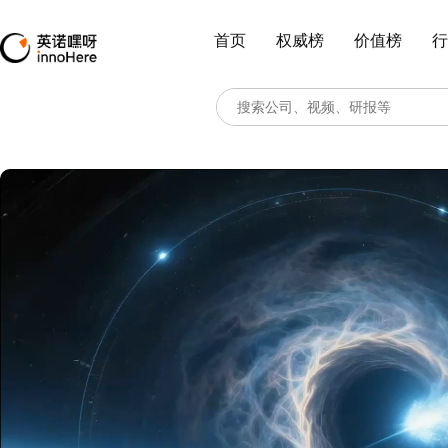
首页
权威榜
价值榜
行