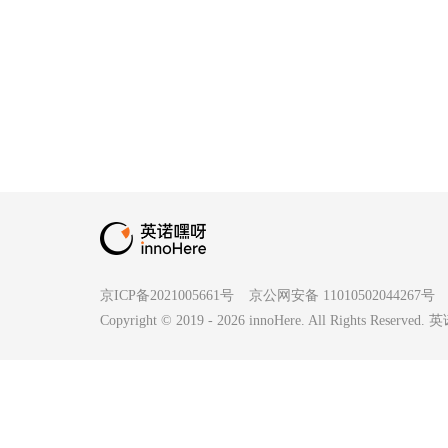
京ICP备2021005661号
京公网安备 11010502044267号
Copyright © 2019 -
2026
innoHere. All Rights Reserv