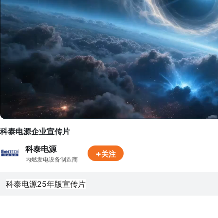
科泰电源企业宣传片
科泰电源
+
关注
内燃发电设备制造商
科泰电源25年版宣传片