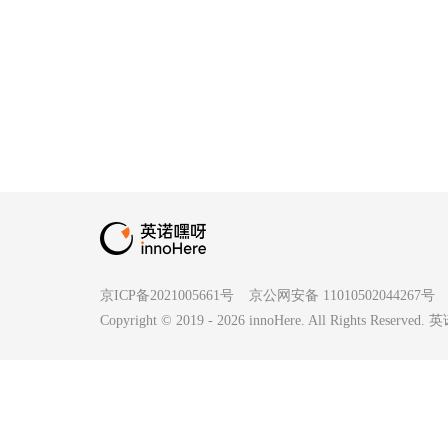
京ICP备2021005661号
京公网安备 11010502044267号
Copyright © 2019 -
2026
innoHere. All Rights Reserv