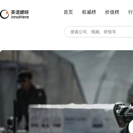
首页
权威榜
价值榜
行