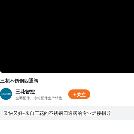
三花不锈钢四通阀
三花智控
+
关注
空调配件、冰箱配件生产销售
又快又好-来自三花的不锈钢四通阀的专业焊接指导