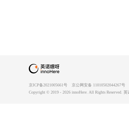
京ICP备2021005661号
京公网安备 11010502044267号
Copyright © 2019 -
2026
innoHere. All Rights Reserv