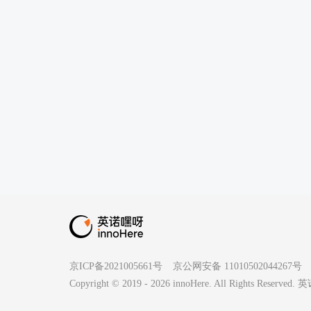
京ICP备2021005661号
京公网安备 11010502044267号
Copyright © 2019 -
2026
innoHere. All Rights Reserv