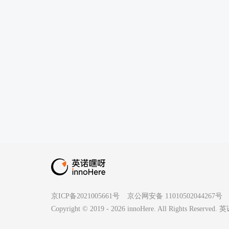
京ICP备2021005661号
京公网安备 11010502044267号
Copyright © 2019 -
2026
innoHere. All Rights Reserv