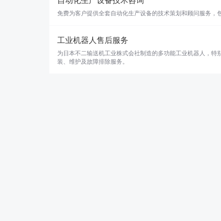
自动化生产设备技术咨询
免费为客户提供全套自动化生产设备的技术策划和顾问服务，
工业机器人售后服务
为日本不二输送机工业株式会社制造的多功能工业机器人，特
装、维护及故障排除服务。