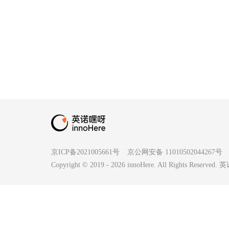
京ICP备2021005661号
京公网安备 11010502044267号
Copyright © 2019 -
2026
innoHere. All Rights Reserv