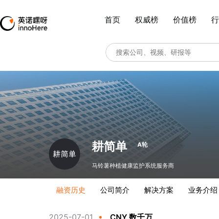
首页
权威榜
价值榜
行
耕简单
A轮
马铃薯种植健康监护系统服务商
融资历史
公司简介
解决方案
业务介绍
2025-07-01
CNY 数千万