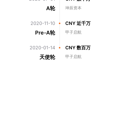
A轮
坤辰资本
2020-11-10
CNY 近千万
Pre-A轮
甲子启航
2020-01-14
CNY 数百万
天使轮
甲子启航