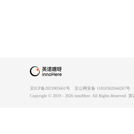
京ICP备2021005661号
京公网安备 11010502044267号
Copyright © 2019 -
2026
innoHere. All Rights Reserv