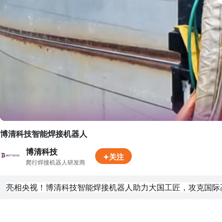
博清科技智能焊接机器人
博清科技
+
关注
爬行焊接机器人研发商
亮相央视！博清科技智能焊接机器人助力大国工匠，攻克国际