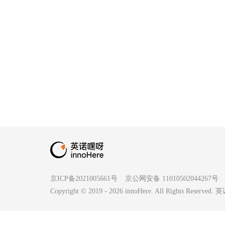
京ICP备2021005661号
京公网安备 11010502044267号
Copyright © 2019 -
2026
innoHere. All Rights Reserv