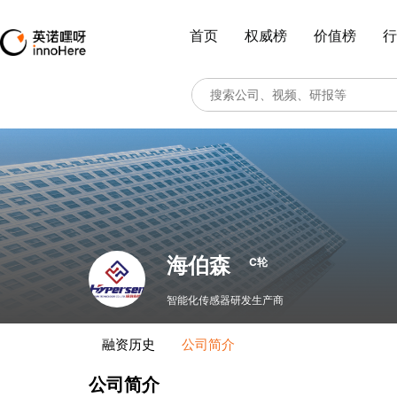
首页
权威榜
价值榜
行
海伯森
C轮
智能化传感器研发生产商
融资历史
公司简介
公司简介