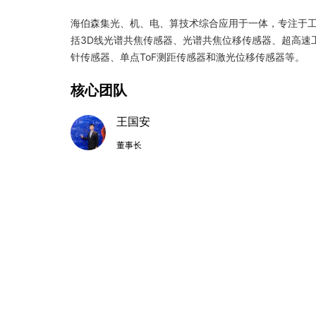
海伯森集光、机、电、算技术综合应用于一体，专注于
括3D线光谱共焦传感器、光谱共焦位移传感器、超高速
针传感器、单点ToF测距传感器和激光位移传感器等。
核心团队
王国安
董事长