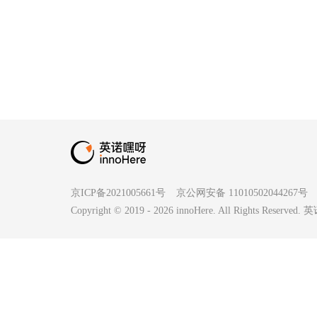
京ICP备2021005661号
京公网安备 11010502044267号
Copyright © 2019 -
2026
innoHere. All Rights Reserv