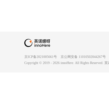
京ICP备2021005661号
京公网安备 11010502044267号
Copyright © 2019 -
2026
innoHere. All Rights Reserv