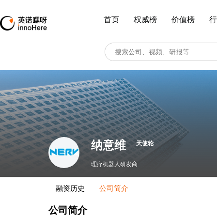
首页
权威榜
价值榜
行
纳意维
天使轮
理疗机器人研发商
融资历史
公司简介
公司简介