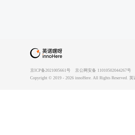
京ICP备2021005661号
京公网安备 11010502044267号
Copyright © 2019 -
2026
innoHere. All Rights Reserv