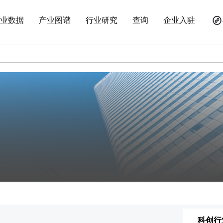
业数据
产业图谱
行业研究
查询
企业入驻
科创行