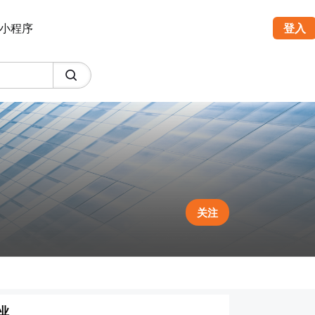
小程序
登入
关注
业