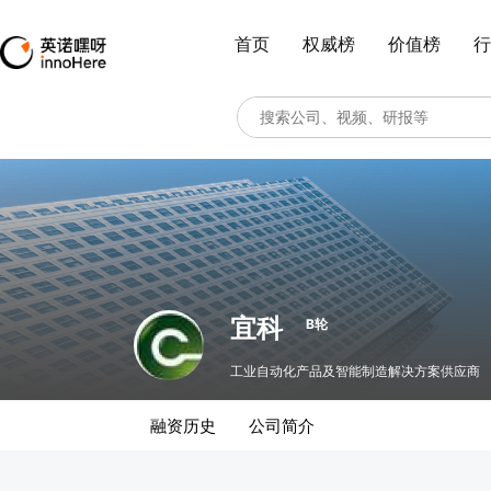
首页
权威榜
价值榜
行
宜科
B轮
工业自动化产品及智能制造解决方案供应商
融资历史
公司简介