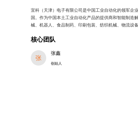
宜科（天津）电子有限公司是中国工业自动化的领军企业
国。作为中国本土工业自动化产品的提供商和智能制造
械、机器人、食品制药、印刷包装、纺织机械、物流设
核心团队
张鑫
张
创始人