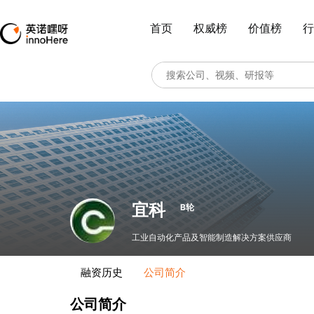
首页
权威榜
价值榜
行
宜科
B轮
工业自动化产品及智能制造解决方案供应商
融资历史
公司简介
公司简介