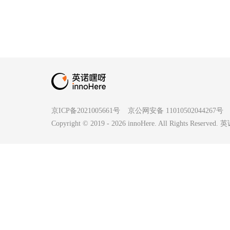
京ICP备2021005661号
京公网安备 11010502044267号
Copyright © 2019 -
2026
innoHere. All Rights Reserv