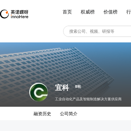
首页
权威榜
价值榜
行
宜科
B轮
工业自动化产品及智能制造解决方案供应商
融资历史
公司简介