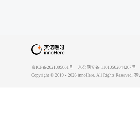
京ICP备2021005661号
京公网安备 11010502044267号
Copyright © 2019 -
2026
innoHere. All Rights Reserv