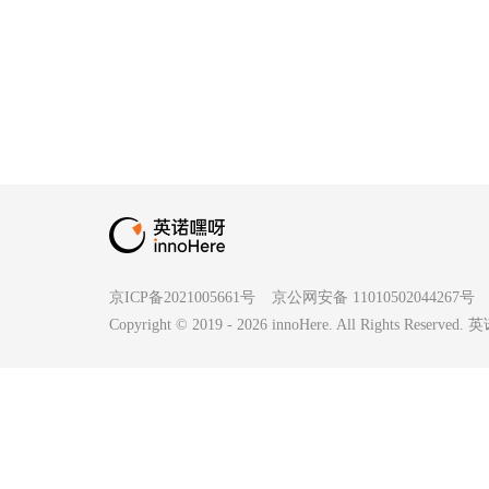
京ICP备2021005661号
京公网安备 11010502044267号
Copyright © 2019 -
2026
innoHere. All Rights Reserv