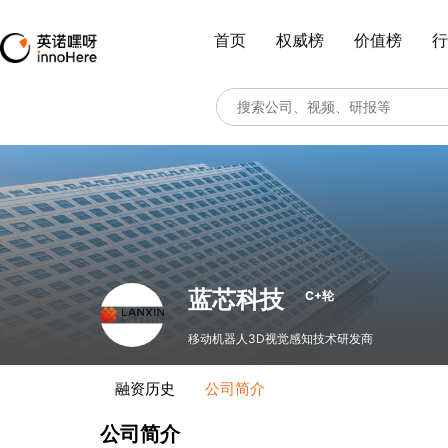
首页
权威榜
价值榜
行
蓝芯科技
C+轮
移动机器人3D视觉感知技术研发商
融资历史
公司简介
公司简介