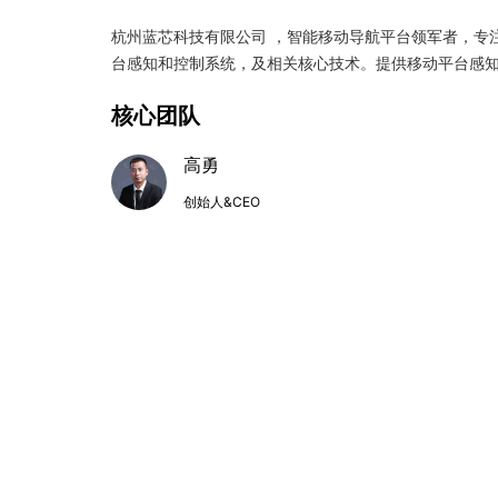
杭州蓝芯科技有限公司 ，智能移动导航平台领军者，专
台感知和控制系统，及相关核心技术。提供移动平台感
核心团队
高勇
创始人&CEO