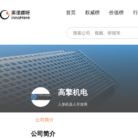
首页
权威榜
价值榜
行
高擎机电
人形机器人开发商
公司简介
公司简介