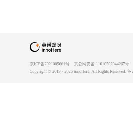
京ICP备2021005661号
京公网安备 11010502044267号
Copyright © 2019 -
2026
innoHere. All Rights Reserv