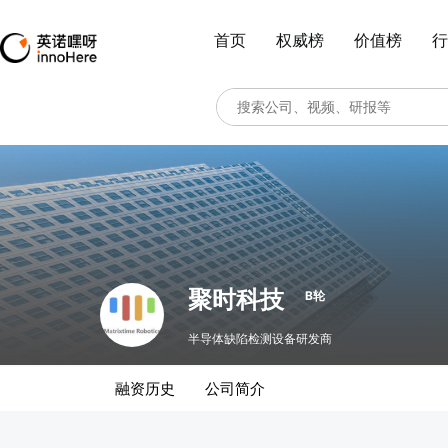
首页
权威榜
价值榜
行
聚时科技
B轮
半导体缺陷检测设备研发商
融资历史
公司简介