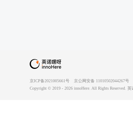
京ICP备2021005661号
京公网安备 11010502044267号
Copyright © 2019 -
2026
innoHere. All Rights Reserv