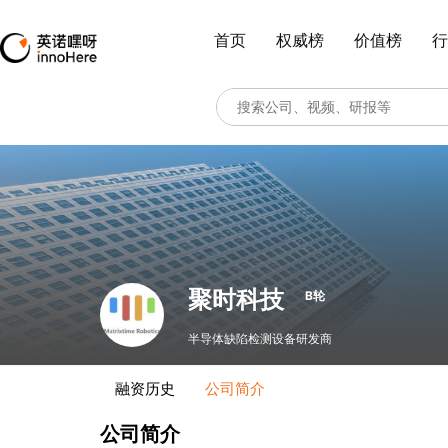
首页
权威榜
价值榜
行
聚时科技
B轮
半导体缺陷检测设备研发商
融资历史
公司简介
公司简介