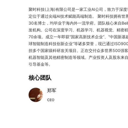
聚时科技(上海)有限公司是一家工业AI公司，致力于深
定位于通过尖端AI技术赋能高端制造。 聚时科技拥有世
30名博士，均毕业于海内外一流学府。团队核心来自Bell La
发机构。公司在深度学习、机器学习、机器视觉、精密
70余项。成立一年即获“国家高新技术企业”、“中国新基
球智能制造科技创新企业”等诸多荣誉，现已通过ISO9001
担多个国家级科研攻关项目。正在交付众多世界500强
机器智能及其他精密制造等领域。产业投资人及股东来
引导基金等。
核心团队
郑军
CEO