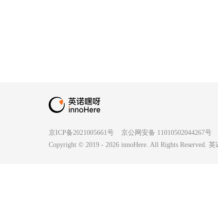
京ICP备2021005661号
京公网安备 11010502044267号
Copyright © 2019 -
2026
innoHere. All Rights Reserv