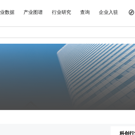
业数据
产业图谱
行业研究
查询
企业入驻
科创行