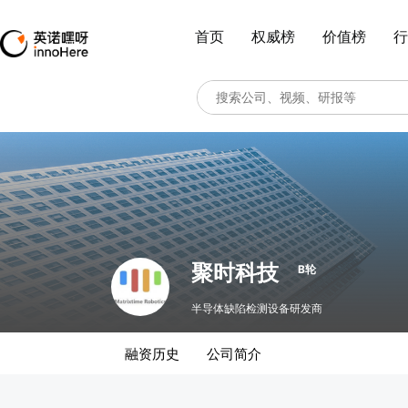
首页
权威榜
价值榜
行
聚时科技
B轮
半导体缺陷检测设备研发商
融资历史
公司简介