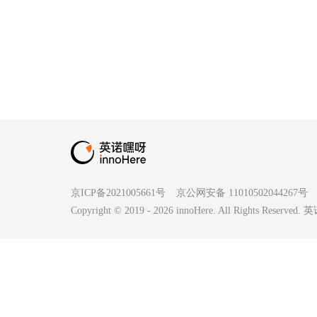
京ICP备2021005661号
京公网安备 11010502044267号
Copyright © 2019 -
2026
innoHere. All Rights Reserv