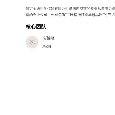
保定金迪科学仪器有限公司是国内成立的专业从事电力
造的专业公司。公司凭借“工匠精神打造卓越品质”的产
核心团队
冼骏峰
冼
总经理