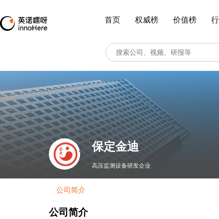
首页
权威榜
价值榜
行
保定金迪
高压监测设备研发企业
公司简介
公司简介