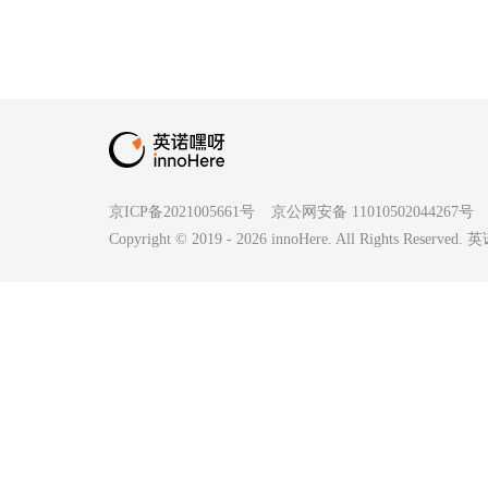
京ICP备2021005661号
京公网安备 11010502044267号
Copyright © 2019 -
2026
innoHere. All Rights Reserv