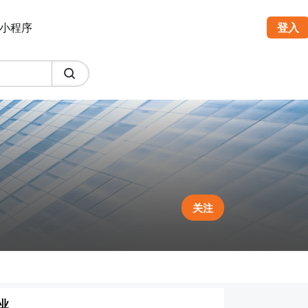
小程序
登入
关注
业