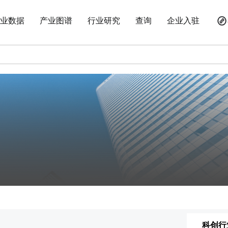
业数据
产业图谱
行业研究
查询
企业入驻
科创行