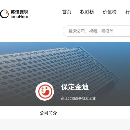
首页
权威榜
价值榜
行
保定金迪
高压监测设备研发企业
公司简介