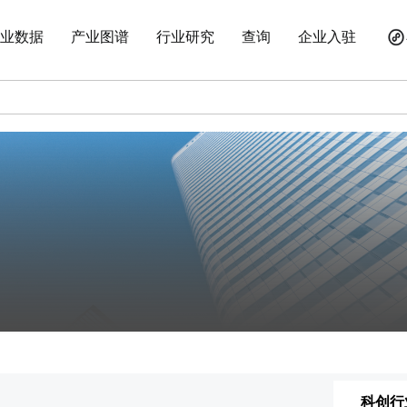
业数据
产业图谱
行业研究
查询
企业入驻
科创行