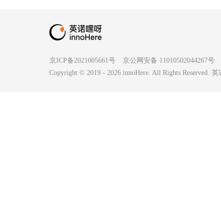
京ICP备2021005661号
京公网安备 11010502044267号
Copyright © 2019 -
2026
innoHere. All Rights Reserv