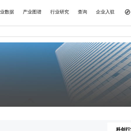
业数据
产业图谱
行业研究
查询
企业入驻
科创行