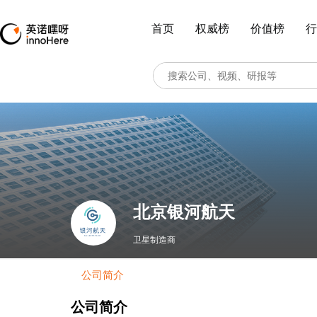
首页
权威榜
价值榜
行
北京银河航天
卫星制造商
公司简介
公司简介