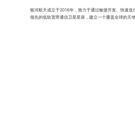
银河航天成立于2016年，致力于通过敏捷开发、快速
领先的低轨宽带通信卫星星座，建立一个覆盖全球的天