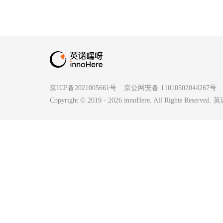
京ICP备2021005661号
京公网安备 11010502044267号
Copyright © 2019 -
2026
innoHere. All Rights Reserv