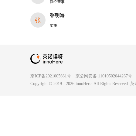
独立董事
张明海
张
监事
京ICP备2021005661号
京公网安备 11010502044267号
Copyright © 2019 -
2026
innoHere. All Rights Reserv