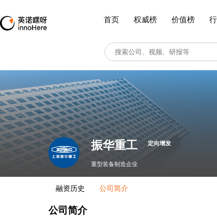
首页
权威榜
价值榜
行
振华重工
定向增发
重型装备制造企业
融资历史
公司简介
公司简介