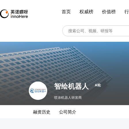
首页
权威榜
价值榜
行
智绘机器人
A轮
喷涂机器人研发商
融资历史
公司简介