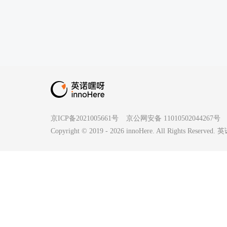
京ICP备2021005661号
京公网安备 11010502044267号
Copyright © 2019 -
2026
innoHere. All Rights Reserv