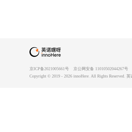
京ICP备2021005661号
京公网安备 11010502044267号
Copyright © 2019 -
2026
innoHere. All Rights Reserv