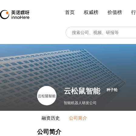
首页
权威榜
价值榜
行
云松鼠智能
种子轮
智能机器人研发公司
融资历史
公司简介
公司简介