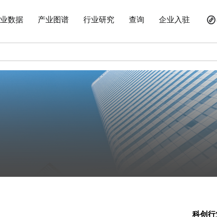
业数据
产业图谱
行业研究
查询
企业入驻
科创行