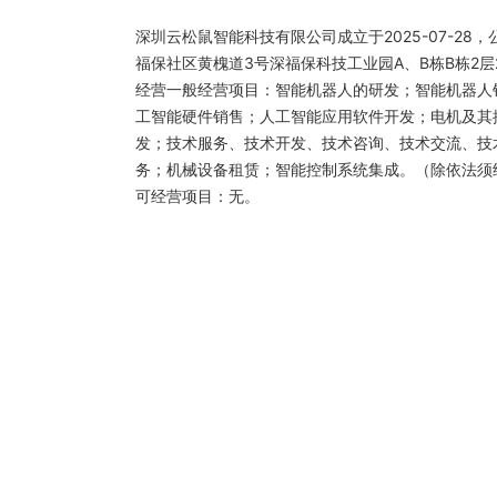
深圳云松鼠智能科技有限公司成立于2025-07-2
福保社区黄槐道3号深福保科技工业园A、B栋B栋2层2
经营一般经营项目：智能机器人的研发；智能机器人
工智能硬件销售；人工智能应用软件开发；电机及其
发；技术服务、技术开发、技术咨询、技术交流、技
务；机械设备租赁；智能控制系统集成。（除依法须
可经营项目：无。