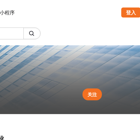
小程序
登入
关注
业