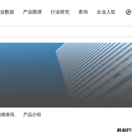
业数据
产业图谱
行业研究
查询
企业入驻
新闻资讯
产品介绍
科创行