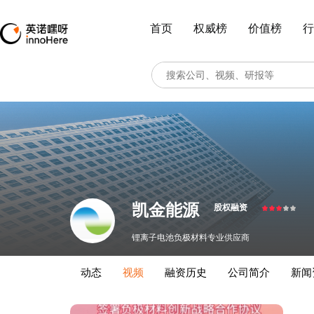
首页
权威榜
价值榜
行
凯金能源
股权融资
锂离子电池负极材料专业供应商
动态
视频
融资历史
公司简介
新闻