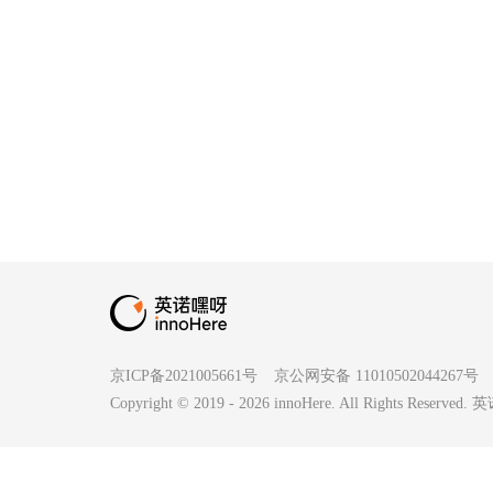
京ICP备2021005661号
京公网安备 11010502044267号
Copyright © 2019 -
2026
innoHere. All Rights Reserv