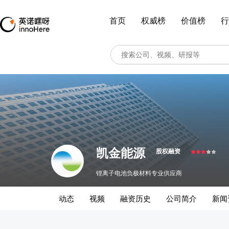
首页
权威榜
价值榜
行
凯金能源
股权融资
锂离子电池负极材料专业供应商
动态
视频
融资历史
公司简介
新闻