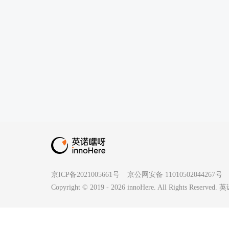
京ICP备2021005661号
京公网安备 11010502044267号
Copyright © 2019 -
2026
innoHere. All Rights Reserv