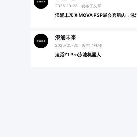
2025-10-28 · 发布了文章
浪涌未来 X MOVA PSP展会秀肌肉，
浪涌未来
2025-05-30 · 发布了视频
追觅Z1 Pro泳池机器人