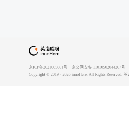
京ICP备2021005661号
京公网安备 11010502044267号
Copyright © 2019 -
2026
innoHere. All Rights Reserv