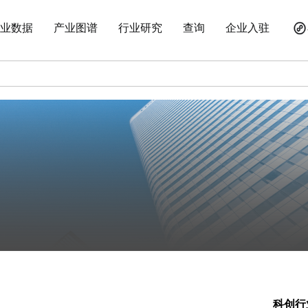
业数据
产业图谱
行业研究
查询
企业入驻
科创行