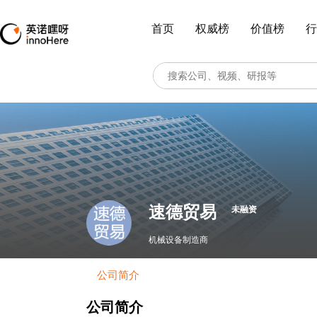
首页
权威榜
价值榜
行
速德贸易
未融资
机械设备制造商
公司简介
公司简介