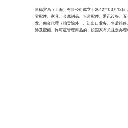
速德贸易（上海）有限公司成立于2012年03月1
零配件、家具、金属制品、管道配件、通讯设备、五
发、佣金代理（拍卖除外）、进出口业务、售后维修
涉及配额、许可证管理商品的，按国家有关规定办理