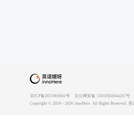
京ICP备2021005661号
京公网安备 11010502044267号
Copyright © 2019 -
2026
innoHere. All Rights Reserv