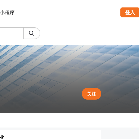
小程序
登入
关注
业