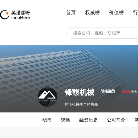
首页
权威榜
价值榜
行
锋馥机械
战略融资
物流机械生产销售商
动态
视频
融资历史
公司简介