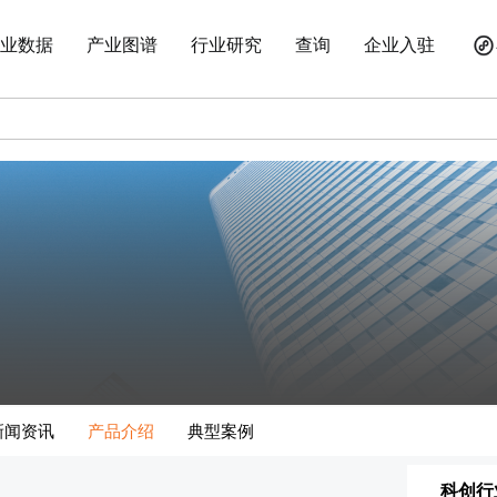
业数据
产业图谱
行业研究
查询
企业入驻
新闻资讯
产品介绍
典型案例
科创行