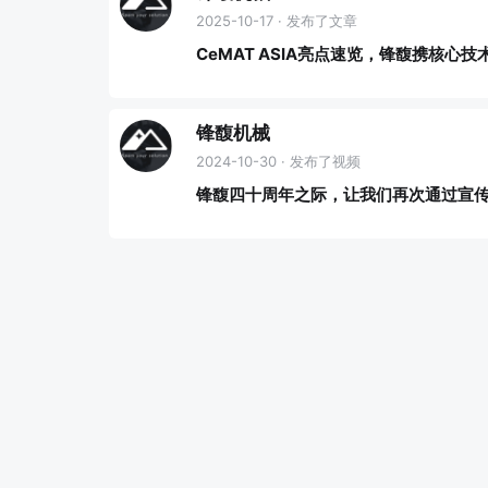
2025-10-17 · 发布了文章
CeMAT ASIA亮点速览，锋馥携核心
锋馥机械
2024-10-30 · 发布了视频
锋馥四十周年之际，让我们再次通过宣