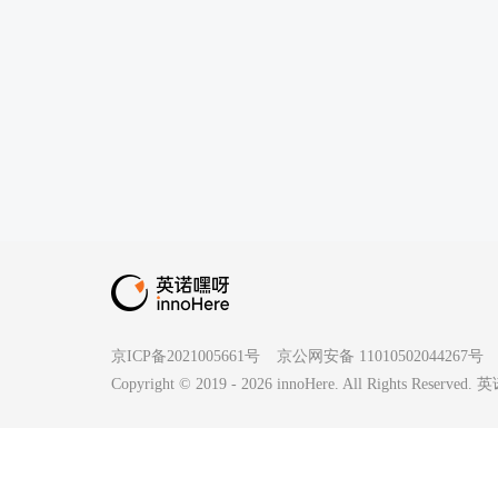
京ICP备2021005661号
京公网安备 11010502044267号
Copyright © 2019 -
2026
innoHere. All Rights Reserv