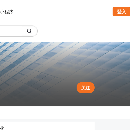
小程序
登入
关注
业