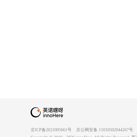
京ICP备2021005661号
京公网安备 11010502044267号