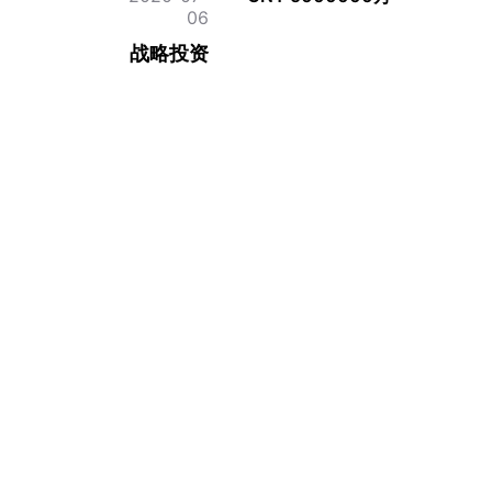
06
战略投资