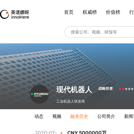
首页
权威榜
价值榜
行
现代机器人
战略投资
工业机器人研发商
动态
视频
融资历史
公司简介
新闻
2020-07-
CNY 5000000万