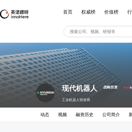
首页
权威榜
价值榜
行
现代机器人
战略投资
工业机器人研发商
动态
视频
融资历史
公司简介