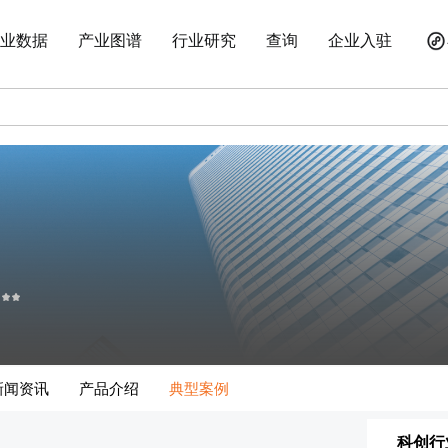
业数据
产业图谱
行业研究
查询
企业入驻
新闻资讯
产品介绍
典型案例
科创行