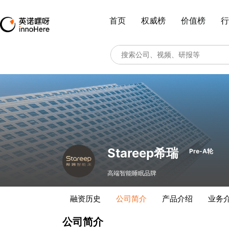
首页
权威榜
价值榜
行
Stareep希瑞
Pre-A轮
高端智能睡眠品牌
融资历史
公司简介
产品介绍
业务
公司简介