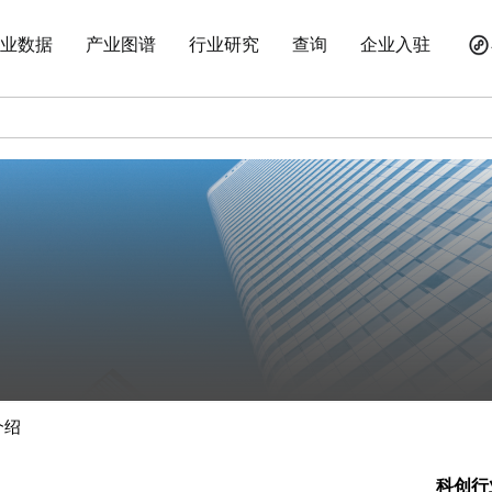
业数据
产业图谱
行业研究
查询
企业入驻
介绍
科创行