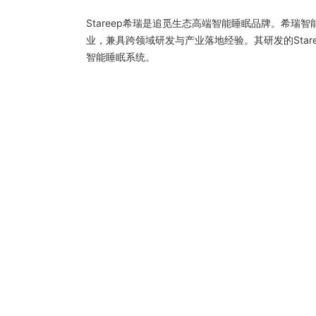
Stareep希瑞是追觅生态高端智能睡眠品牌。希瑞
业，兼具跨领域研发与产业落地经验。其研发的Star
智能睡眠系统。