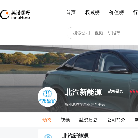
首页
权威榜
价值榜
行
北汽新能源
战略融资
新能源汽车产业综合平台
动态
视频
融资历史
公司简介
北汽新能源