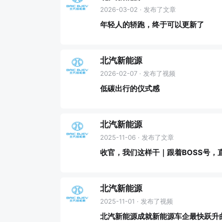
2026-03-02 · 发布了文章
年轻人的轿跑，终于可以更新了
北汽新能源
2026-02-07 · 发布了视频
低碳出行的仪式感
北汽新能源
2025-11-06 · 发布了文章
收官，我们这样干｜跟着BOSS号，
北汽新能源
2025-11-01 · 发布了视频
北汽新能源成就新能源车企最快跃升