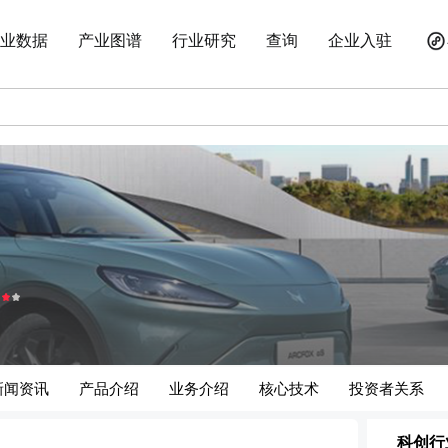
业数据
产业图谱
行业研究
查询
企业入驻
新闻资讯
产品介绍
业务介绍
核心技术
投资者关系
科创行