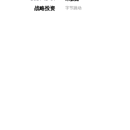
战略投资
字节跳动