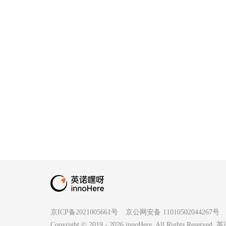
京ICP备2021005661号
京公网安备 11010502044267号
Copyright © 2019 -
2026
innoHere. All Rights Reserv