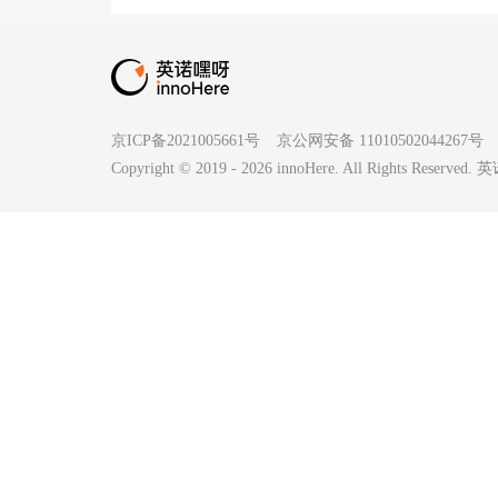
京ICP备2021005661号
京公网安备 11010502044267号
Copyright © 2019 -
2026
innoHere. All Rights Reserv