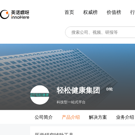
首页
权威榜
价值榜
行
轻松健康集团
D轮
科技型一站式平台
公司简介
产品介绍
解决方案
业务介绍