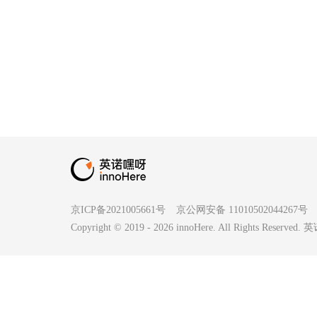
京ICP备2021005661号
京公网安备 11010502044267号
Copyright © 2019 -
2026
innoHere. All Rights Reserv