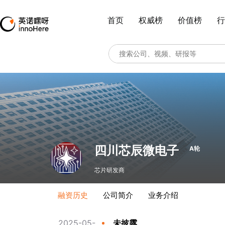
首页
权威榜
价值榜
行
四川芯辰微电子
A轮
芯片研发商
融资历史
公司简介
业务介绍
2025-05-
未披露