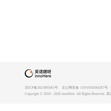
京ICP备2021005661号
京公网安备 11010502044267号
Copyright © 2019 -
2026
innoHere. All Rights Reserv