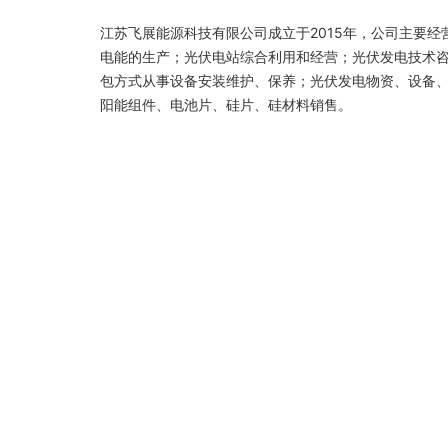
江苏飞展能源科技有限公司成立于2015年，公司主要
电能的生产；光伏电站综合利用和经营；光伏发电技术
包方式从事设备安装维护、保养；光伏发电物资、设备
阳能组件、电池片、硅片、硅材料销售。