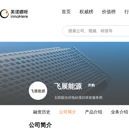
首页
权威榜
价值榜
行
飞展能源
并购
太阳能光伏电站项目研发服务商
融资历史
公司简介
产品介绍
业务介绍
公司简介